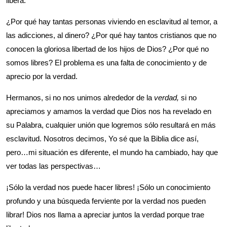
libera.
¿Por qué hay tantas personas viviendo en esclavitud al temor, a
las adicciones, al dinero? ¿Por qué hay tantos cristianos que no
conocen la gloriosa libertad de los hijos de Dios? ¿Por qué no
somos libres? El problema es una falta de conocimiento y de
aprecio por la verdad.
Hermanos, si no nos unimos alrededor de la
verdad,
si no
apreciamos y amamos la verdad que Dios nos ha revelado en
su Palabra, cualquier unión que logremos sólo resultará en más
esclavitud. Nosotros decimos, Yo sé que la Biblia dice así,
pero…mi situación es diferente, el mundo ha cambiado, hay que
ver todas las perspectivas…
¡Sólo la verdad nos puede hacer libres! ¡Sólo un conocimiento
profundo y una búsqueda ferviente por la verdad nos pueden
librar! Dios nos llama a apreciar juntos la verdad porque trae