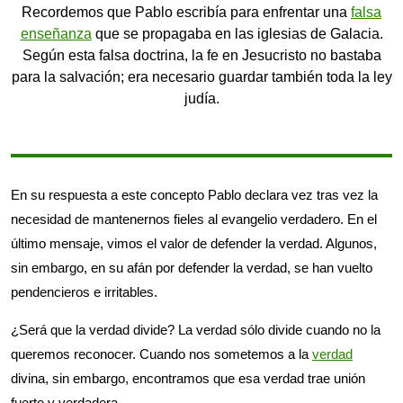
Recordemos que Pablo escribía para enfrentar una
falsa
enseñanza
que se propagaba en las iglesias de Galacia.
Según esta falsa doctrina, la fe en Jesucristo no bastaba
para la salvación; era necesario guardar también toda la ley
judía.
En su respuesta a este concepto Pablo declara vez tras vez la
necesidad de mantenernos fieles al evangelio verdadero. En el
último mensaje, vimos el valor de defender la verdad. Algunos,
sin embargo, en su afán por defender la verdad, se han vuelto
pendencieros e irritables.
¿Será que la verdad divide? La verdad sólo divide cuando no la
queremos reconocer. Cuando nos sometemos a la
verdad
divina, sin embargo, encontramos que esa verdad trae unión
fuerte y verdadera.