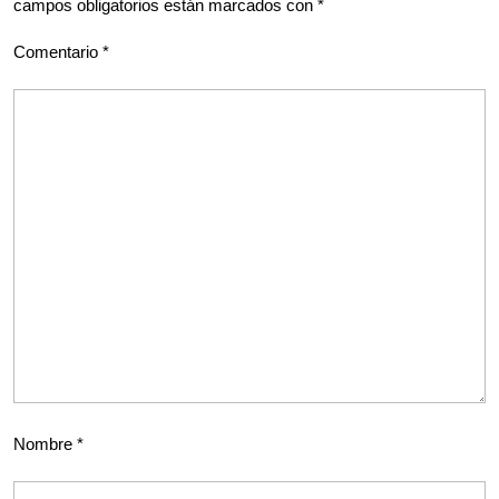
campos obligatorios están marcados con
*
Comentario
*
Nombre
*