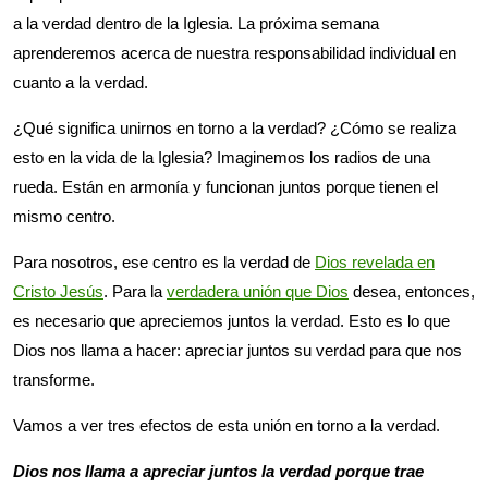
a la verdad dentro de la Iglesia. La próxima semana
aprenderemos acerca de nuestra responsabilidad individual en
cuanto a la verdad.
¿Qué significa unirnos en torno a la verdad? ¿Cómo se realiza
esto en la vida de la Iglesia? Imaginemos los radios de una
rueda. Están en armonía y funcionan juntos porque tienen el
mismo centro.
Para nosotros, ese centro es la verdad de
Dios revelada en
Cristo Jesús
. Para la
verdadera unión que Dios
desea, entonces,
es necesario que apreciemos juntos la verdad. Esto es lo que
Dios nos llama a hacer: apreciar juntos su verdad para que nos
transforme.
Vamos a ver tres efectos de esta unión en torno a la verdad.
Dios nos llama a apreciar juntos la verdad porque trae