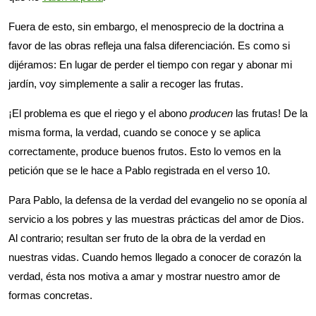
Fuera de esto, sin embargo, el menosprecio de la doctrina a
favor de las obras refleja una falsa diferenciación. Es como si
dijéramos: En lugar de perder el tiempo con regar y abonar mi
jardín, voy simplemente a salir a recoger las frutas.
¡El problema es que el riego y el abono
producen
las frutas! De la
misma forma, la verdad, cuando se conoce y se aplica
correctamente, produce buenos frutos. Esto lo vemos en la
petición que se le hace a Pablo registrada en el verso 10.
Para Pablo, la defensa de la verdad del evangelio no se oponía al
servicio a los pobres y las muestras prácticas del amor de Dios.
Al contrario; resultan ser fruto de la obra de la verdad en
nuestras vidas. Cuando hemos llegado a conocer de corazón la
verdad, ésta nos motiva a amar y mostrar nuestro amor de
formas concretas.