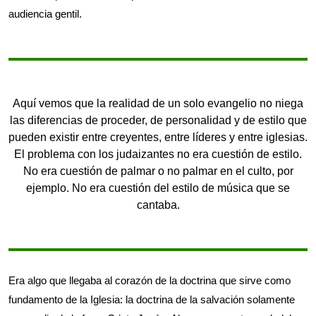
audiencia gentil.
Aquí vemos que la realidad de un solo evangelio no niega
las diferencias de proceder, de personalidad y de estilo que
pueden existir entre creyentes, entre líderes y entre iglesias.
El problema con los judaizantes no era cuestión de estilo.
No era cuestión de palmar o no palmar en el culto, por
ejemplo. No era cuestión del estilo de música que se
cantaba.
Era algo que llegaba al corazón de la doctrina que sirve como
fundamento de la Iglesia: la doctrina de la salvación solamente