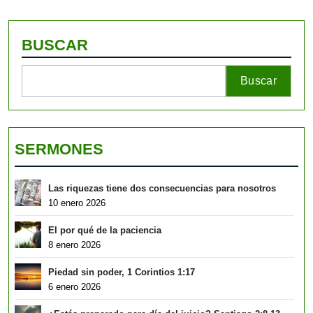
BUSCAR
Buscar
SERMONES
Las riquezas tiene dos consecuencias para nosotros
10 enero 2026
El por qué de la paciencia
8 enero 2026
Piedad sin poder, 1 Corintios 1:17
6 enero 2026