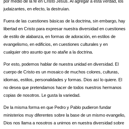
por medio de la fe en Cristo Jesús. Al agregar a esta verdad, los
judaizantes, en efecto, la destruían.
Fuera de las cuestiones básicas de la doctrina, sin embargo, hay
libertad en Cristo para expresar nuestra diversidad en cuestiones
de estilo de alabanza, en formas de adoración, en estilos de
evangelismo, en edificios, en cuestiones culturales y en
cualquier otro asunto que no atañe a la doctrina.
Por esto, podemos hablar de nuestra unidad en diversidad. El
cuerpo de Cristo es un mosaico de muchos colores, culturas,
idiomas, estilos, personalidades y formas. Dios así lo quiere. El
no desea que pretendamos hacer de todos nuestros hermanos
copias de nosotros. Le gusta la variedad.
De la misma forma en que Pedro y Pablo pudieron fundar
ministerios muy diferentes sobre la base de un mismo evangelio,
Dios nos llama a nosotros a unirnos en nuestra diversidad sobre