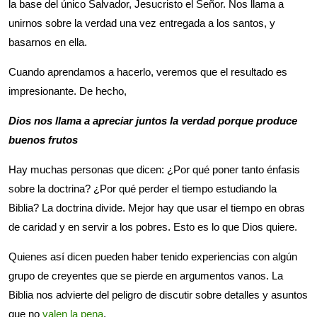
la base del único Salvador, Jesucristo el Señor. Nos llama a
unirnos sobre la verdad una vez entregada a los santos, y
basarnos en ella.
Cuando aprendamos a hacerlo, veremos que el resultado es
impresionante. De hecho,
Dios nos llama a apreciar juntos la verdad porque produce
buenos frutos
Hay muchas personas que dicen: ¿Por qué poner tanto énfasis
sobre la doctrina? ¿Por qué perder el tiempo estudiando la
Biblia? La doctrina divide. Mejor hay que usar el tiempo en obras
de caridad y en servir a los pobres. Esto es lo que Dios quiere.
Quienes así dicen pueden haber tenido experiencias con algún
grupo de creyentes que se pierde en argumentos vanos. La
Biblia nos advierte del peligro de discutir sobre detalles y asuntos
que no
valen la pena
.