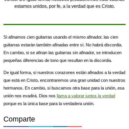
estamos unidos, por fe, a la verdad que es Cristo.
Si afinamos cien guitarras usando el mismo afinador, las cien
guitarras estarán también afinadas entre sí. No habrá discordia.
En cambio, si se afinan las guitarras sin afinador, se introducen
pequeñas diferencias de tono que resultan en la discordia.
De igual forma, si nuestros corazones están afinados a la verdad
que está en Cristo, encontraremos una gran unidad con nuestros
hermanos. En cambio, si buscamos otra base para la unión, esa
unión nos evadirá. Dios nos
llama a valorar juntos la verdad
porque es la única base para la verdadera unión.
Comparte