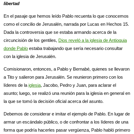
libertad
En el pasaje que hemos leído Pablo recuenta lo que conocemos
como el concilio de Jerusalén, narrada por Lucas en Hechos 15
.
Dada la controversia que se estaba armando acerca de la
circuncisión de los gentiles,
Dios reveló a la iglesia de Antioquia
donde Pablo
estaba trabajando que sería necesario consultar
con la iglesia de Jerusalén.
Comisionaron, entonces, a Pablo y Bernabé, quienes se llevaron
a Tito y salieron para Jerusalén. Se reunieron primero con los
líderes de la
iglesia
, Jacobo, Pedro y Juan, para aclarar el
asunto; luego, se realizó una reunión para la iglesia en general en
la que se tomó la decisión oficial acerca del asunto.
Debemos de considerar e imitar el ejemplo de Pablo. En lugar de
armar un escándalo público, o de confrontar a los líderes de una
forma que podría hacerles pasar vergüenza, Pablo habló primero