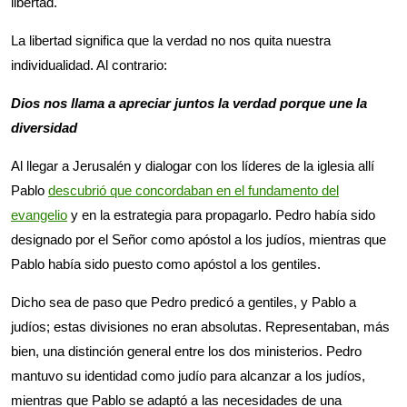
libertad.
La libertad significa que la verdad no nos quita nuestra
individualidad. Al contrario:
Dios nos llama a apreciar juntos la verdad porque une la
diversidad
Al llegar a Jerusalén y dialogar con los líderes de la iglesia allí
Pablo
descubrió que concordaban en el fundamento del
evangelio
y en la estrategia para propagarlo. Pedro había sido
designado por el Señor como apóstol a los judíos, mientras que
Pablo había sido puesto como apóstol a los gentiles.
Dicho sea de paso que Pedro predicó a gentiles, y Pablo a
judíos; estas divisiones no eran absolutas. Representaban, más
bien, una distinción general entre los dos ministerios. Pedro
mantuvo su identidad como judío para alcanzar a los judíos,
mientras que Pablo se adaptó a las necesidades de una