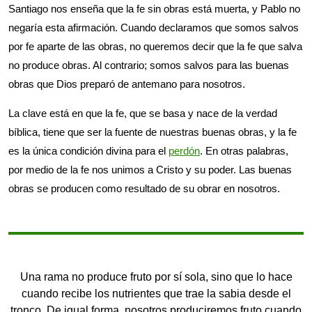
Santiago nos enseña que la fe sin obras está muerta, y Pablo no
negaría esta afirmación. Cuando declaramos que somos salvos
por fe aparte de las obras, no queremos decir que la fe que salva
no produce obras. Al contrario; somos salvos para las buenas
obras que Dios preparó de antemano para nosotros.
La clave está en que la fe, que se basa y nace de la verdad
bíblica, tiene que ser la fuente de nuestras buenas obras, y la fe
es la única condición divina para el
perdón
. En otras palabras,
por medio de la fe nos unimos a Cristo y su poder. Las buenas
obras se producen como resultado de su obrar en nosotros.
Una rama no produce fruto por sí sola, sino que lo hace
cuando recibe los nutrientes que trae la sabia desde el
tronco. De igual forma, nosotros produciremos fruto cuando