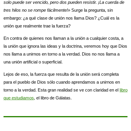
solo puede ser vencido, pero dos pueden resistir. ¡La cuerda de
tres hilos no se rompe fácilmente!»
Surge la pregunta, sin
embargo: ¿a qué clase de unión nos llama Dios? ¿Cuál es la
unión que realmente trae la fuerza?
En contra de quienes nos llaman a la unión a cualquier costa, a
la unión que ignora las ideas y la doctrina, veremos hoy que Dios
nos llama a unirnos en torno a la verdad. Dios no nos llama a
una unión artificial o superficial.
Lejos de eso, la fuerza que resulta de la unión será completa
para el pueblo de Dios sólo cuando aprendamos a unirnos en
torno a la verdad. Esta gran realidad se ve con claridad en el
libro
que estudiamos
, el libro de Gálatas.